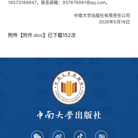
18573189947，联系邮箱：937676991@qq.com。
中南大学出版社有限责任公司
2026年5月18日
附件【
附件.doc
】已下载
152
次