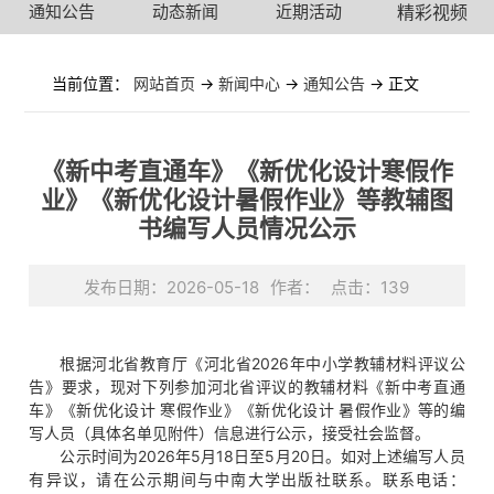
通知公告
动态新闻
近期活动
精彩视频
当前位置：
网站首页
->
新闻中心
->
通知公告
-> 正文
《新中考直通车》《新优化设计寒假作
业》《新优化设计暑假作业》等教辅图
书编写人员情况公示
发布日期：2026-05-18
作者：
点击：
139
根据河北省教育厅《河北省2026年中小学教辅材料评议公
告》要求，现对下列参加河北省评议的教辅材料《新中考直通
车》《新优化设计 寒假作业》《新优化设计 暑假作业》等的编
写人员（具体名单见附件）信息进行公示，接受社会监督。
公示时间为2026年5月18日至5月20日。如对上述编写人员
有异议，请在公示期间与中南大学出版社联系。联系电话：