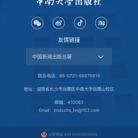
友情链接
中国新闻出版总署
联系电话：86-0731-88879816
地址：湖南省长沙市岳麓区中南大学岳麓山校区
邮编：410083
Email：zndxcbs_hn@163.com
公安网备 43010402000836