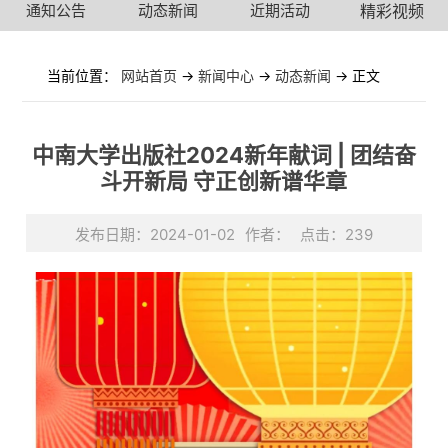
通知公告
动态新闻
近期活动
精彩视频
当前位置：
网站首页
->
新闻中心
->
动态新闻
-> 正文
中南大学出版社2024新年献词 | 团结奋
斗开新局 守正创新谱华章
发布日期：2024-01-02
作者：
点击：
239