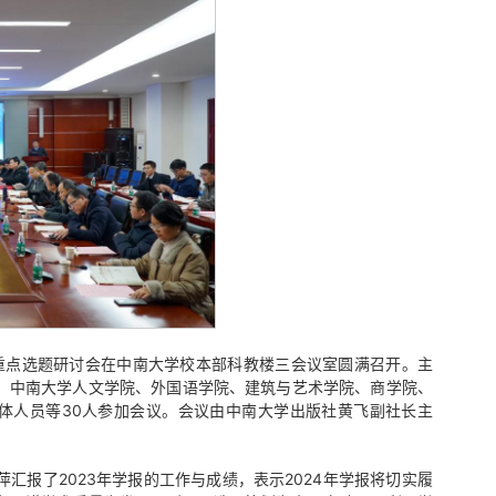
4年重点选题研讨会在中南大学校本部科教楼三会议室圆满召开。主
，中南大学人文学院、外国语学院、建筑与艺术学院、商学院、
体人员等30人参加会议。会议由中南大学出版社黄飞副社长主
报了2023年学报的工作与成绩，表示2024年学报将切实履