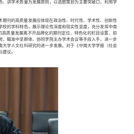
色、讲学术质量为发展原则，以选题策划为主要突破口，利用学
术期刊的高质量发展应体现在政治性、时代性、学术性、创新性
学校的学科特色，展示理论性深度和现实性显度，充分发挥中南
刊的高质量发展离不开品牌化的期刊定位、特色化的栏目设置、前
势、瞄准中坚群体、协同学院主办学术会议等手段入手，进一步
南大学人文社科研究的进一步发展。对于《中南大学学报（社会
与建议。