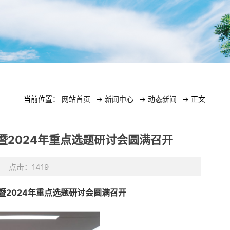
当前位置：
网站首页
->
新闻中心
->
动态新闻
-> 正文
2024年重点选题研讨会圆满召开
：
点击：
1419
暨2024年重点选题研讨会圆满召开