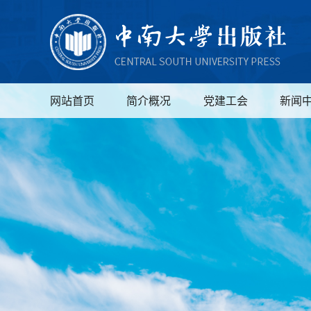
网站首页
简介概况
党建工会
新闻