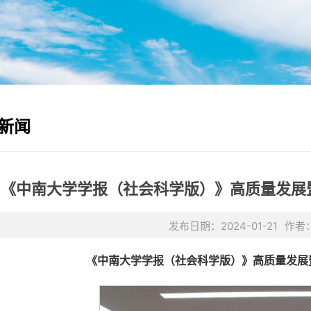
新闻
《中南大学学报（社会科学版）》高质量发展暨
发布日期：2024-01-21
作者
《中南大学学报（社会科学版）》高质量发展