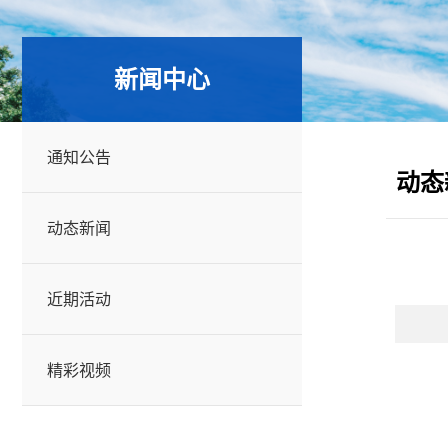
新闻中心
通知公告
动态
动态新闻
近期活动
精彩视频