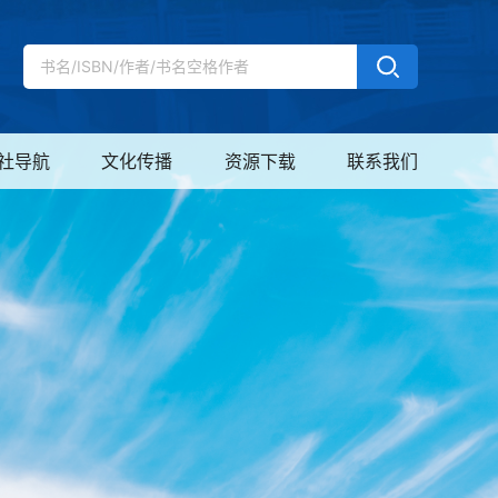
社导航
文化传播
资源下载
联系我们