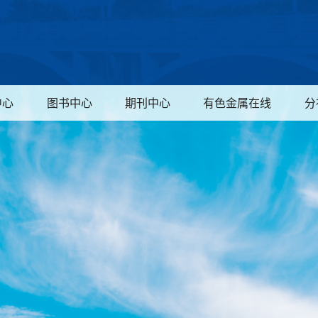
中心
图书中心
期刊中心
有色金属在线
分