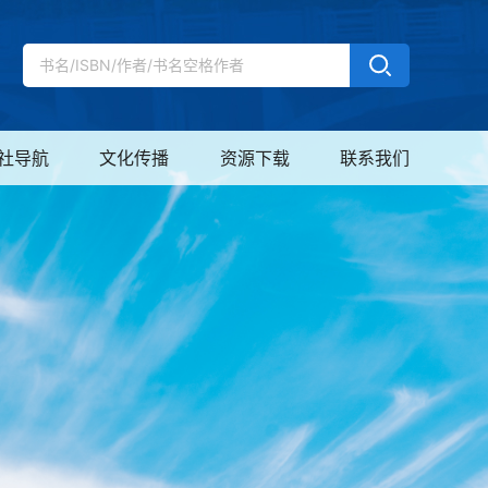
社导航
文化传播
资源下载
联系我们