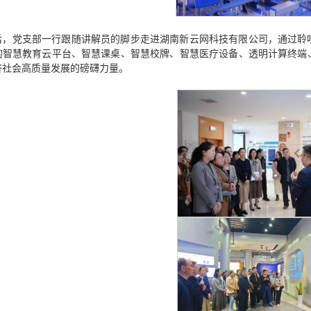
后，党支部一行跟随讲解员的脚步走进湖南新云网科技有限公司，通过聆
的智慧教育云平台、智慧课桌、智慧校牌、智慧医疗设备、透明计算终端
济社会高质量发展的磅礴力量。