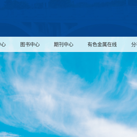
中心
图书中心
期刊中心
有色金属在线
分