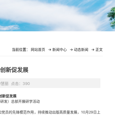
当前位置：
网站首页
->
新闻中心
->
动态新闻
-> 正文
创新促发展
申慧丽
点击：
390
创新促发展
（研发）总部开展研学活动
党员的先锋模范作用，持续推动出版高质量发展，10月29日上