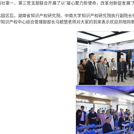
版社第一、第三党支部联合开展了以“凝心聚力担使命，改革创新促发展
达园区后，湖南省知识产权研究院、中南大学知识产权研究院执行副院长
学知识产权中心综合管理部部长马颖慧老师对大家的到来表示欢迎并陪同