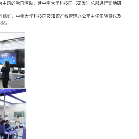
”为主题的党日活动，赴中南大学科技园（研发）总部进行实地研
何炼红，中南大学科技园及知识产权管理办公室主任伍晓赞以及
参观。