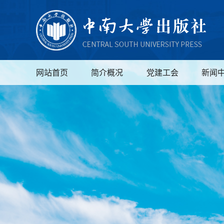
网站首页
简介概况
党建工会
新闻