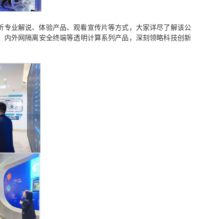
听专业解说、体验产品、观看宣传片等方式，大家详尽了解该公
、内外网隔离安全终端等透明计算系列产品，深刻领略科技创新