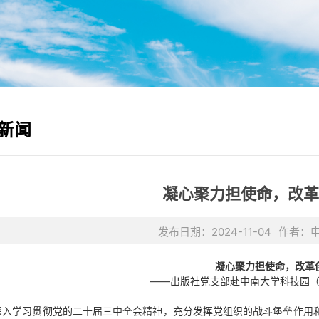
新闻
凝心聚力担使命，改革
发布日期：2024-11-04
作者：
凝心聚力担使命，改革
——出版社党支部赴中南大学科技园
深入学习贯彻党的二十届三中全会精神，充分发挥党组织的战斗堡垒作用和