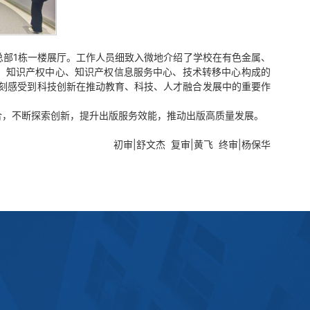
总部1栋一楼展厅。工作人员细致入微地介绍了学校在有色金属、
、知识产权中心、知识产权信息服务中心、技术转移中心构成的
深刻感受到科技创新在推动教育、科技、人才融合发展中的重要作
合，不断探索创新，提升出版服务效能，推动出版高质量发展。
初审|舒文杰 复审|黄飞 终审|杨保华