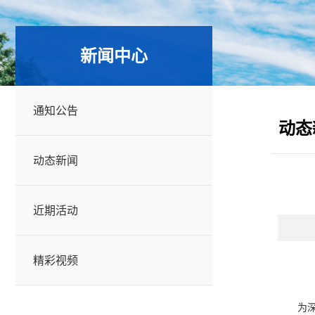
新闻中心
通知公告
动态
动态新闻
近期活动
精彩视频
为