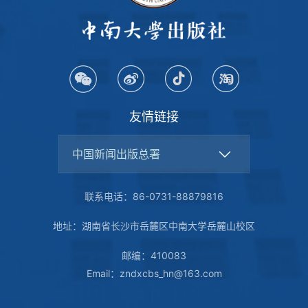
友情链接
中国新闻出版总署
联系电话：86-0731-88879816
地址：湖南省长沙市岳麓区中南大学岳麓山校区
邮编：410083
Email：zndxcbs_hn@163.com