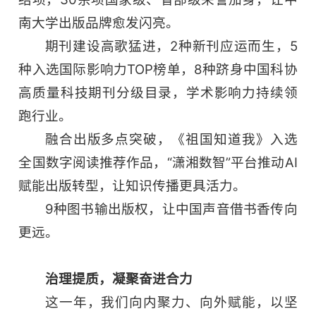
南大学出版品牌愈发闪亮。
期刊建设高歌猛进，2种新刊应运而生，5
种入选国际影响力TOP榜单，8种跻身中国科协
高质量科技期刊分级目录，学术影响力持续领
跑行业。
融合出版多点突破，《祖国知道我》入选
全国数字阅读推荐作品，“潇湘数智”平台推动AI
赋能出版转型，让知识传播更具活力。
9种图书输出版权，让中国声音借书香传向
更远。
治理提质，凝聚奋进合力
这一年，我们向内聚力、向外赋能，以坚