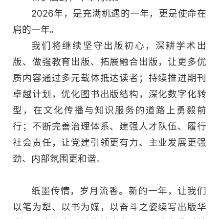
2026年，是充满机遇的一年，更是使命在
肩的一年。
我们将继续坚守出版初心，深耕学术出
版、做强教育出版、拓展融合出版，让更多优
质内容通过多元载体抵达读者；持续推进期刊
卓越计划，优化图书出版结构，深化数字化转
型，在文化传播与知识服务的道路上勇毅前
行；不断完善治理体系、建强人才队伍、履行
社会责任，让党建引领更有力、主业发展更强
劲、内部氛围更和谐。
纸墨传情，岁月流香。新的一年，让我们
以笔为犁、以书为媒，以奋斗之姿续写出版华