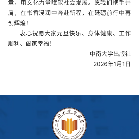
章，用文化力量赋能社会发展。愿我们携手并
肩，在书香浸润中奔赴新程，在砥砺前行中再
创辉煌！
衷心祝愿大家元旦快乐、身体健康、工作
顺利、阖家幸福！
中南大学出版社
2026年1月1日