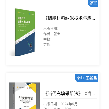
张宝
《储能材料纳米技术与应用》
出版日期：
作者：张宝
字数：
定价：
李帅 王新民
《当代充填采矿法》《当代充填采矿技术及应用》
出版日期：2024年5月