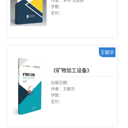
作者：李帅 王新民
字数：
定价：
王毓华
《矿物加工设备》
出版日期：
作者：王毓华
字数：
定价：