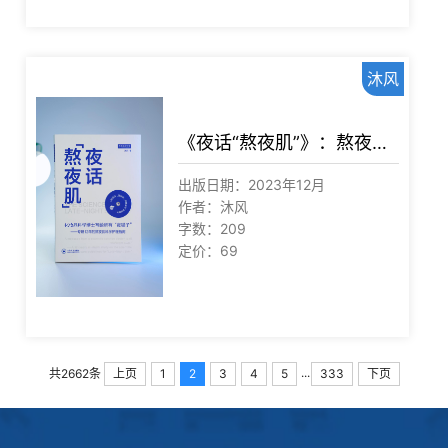
沐风
《夜话“熬夜肌”》：熬夜人的皮肤自救护理指南来啦！
出版日期：2023年12月
作者：沐风
字数：209
定价：69
...
上页
1
2
3
4
5
333
下页
共2662条