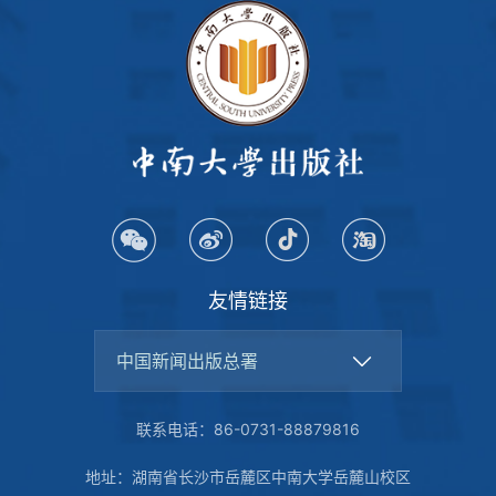
友情链接
中国新闻出版总署
联系电话：86-0731-88879816
地址：湖南省长沙市岳麓区中南大学岳麓山校区