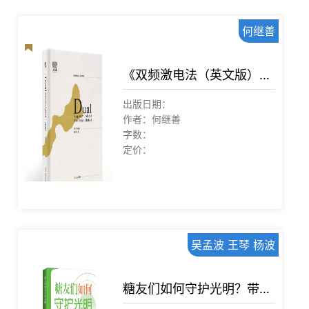
何继善
《双频激电法（英文版）》重磅面世！
出版日期：
作者：何继善
字数：
定价：
吴孟波 王琴 杨波
糖友们如何守护光明？带您轻松了解糖尿病眼科！