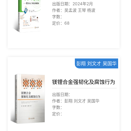
出版日期：2024年2月
作者：吴孟波 王琴 杨波
字数：
定价：68
彭翔 刘文才 吴国华
镁锂合金强韧化及腐蚀行为
出版日期：
作者：彭翔 刘文才 吴国华
字数：
定价：