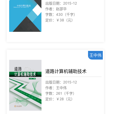
出版日期：2015-12
作者：赵邵华
字数：430（千字）
定价：￥38（元）
王中伟
道路计算机辅助技术
出版日期：2015-12
作者：王中伟
字数：261（千字）
定价：￥28（元）