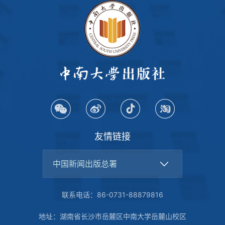
友情链接
中国新闻出版总署
联系电话：86-0731-88879816
地址：湖南省长沙市岳麓区中南大学岳麓山校区