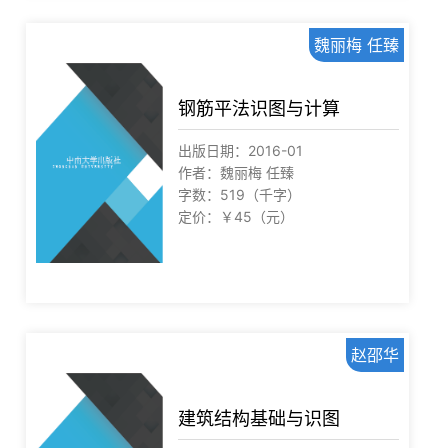
魏丽梅 任臻
钢筋平法识图与计算
出版日期：2016-01
作者：魏丽梅 任臻
字数：519（千字）
定价：￥45（元）
赵邵华
建筑结构基础与识图