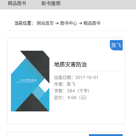
精品图书
新书推荐
当前位置：
网站首页
->
图书中心
->
精品图书
陈飞
地质灾害防治
出版日期：2017-10-01
作者：陈飞
字数：384（千字）
定价：￥68（元）