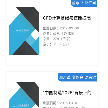
薛永飞 赵伟国
CFD计算基础与技能提高
出版日期：2017-09-06
作者：薛永飞 赵伟国
字数：278（千字）
定价：￥58（元）
邓志革 黎修良 沈言锦
“中国制造2025”背景下的汽车专业群建设方案研究
出版日期：2016-04-01