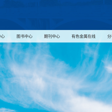
中心
图书中心
期刊中心
有色金属在线
分