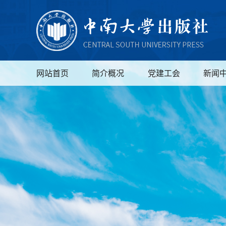
网站首页
简介概况
党建工会
新闻