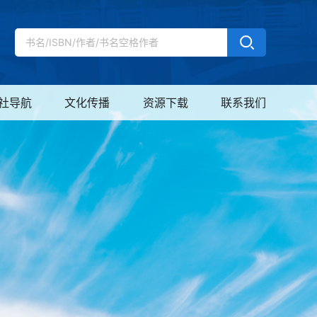
社导航
文化传播
资源下载
联系我们