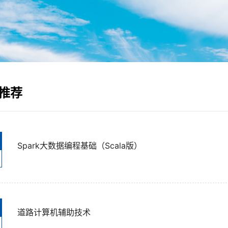
推荐
Spark大数据编程基础（Scala版）
道路计算机辅助技术