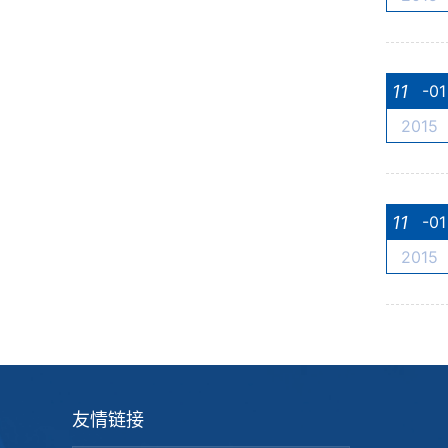
11
-01
2015
11
-01
2015
友情链接