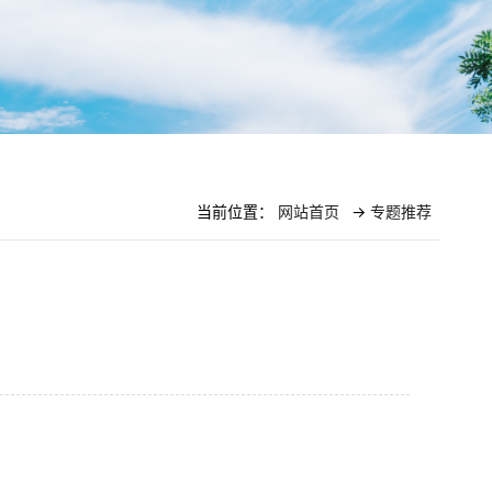
当前位置：
网站首页
->
专题推荐