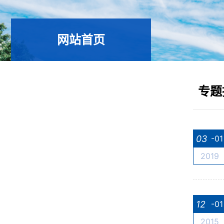
网站首页
专题
03
-01
2019
12
-01
2015